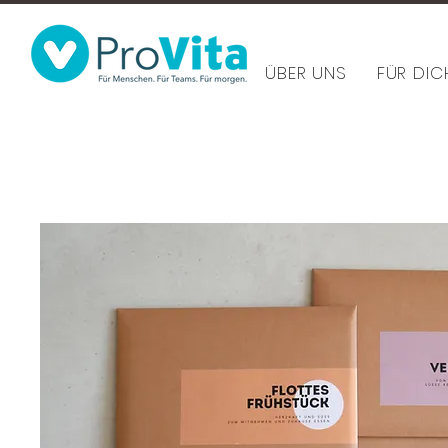
ÜBER UNS
FÜR DIC