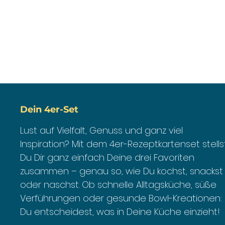
Dein 4er-Set
Lust auf Vielfalt, Genuss und ganz viel
Inspiration? Mit dem 4er-Rezeptkartenset stells
Du Dir ganz einfach Deine drei Favoriten
zusammen – genau so, wie Du kochst, snackst
oder naschst. Ob schnelle Alltagsküche, süße
Verführungen oder gesunde Bowl-Kreationen:
Du entscheidest, was in Deine Küche einzieht!