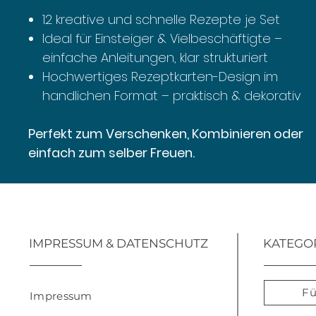
12 kreative und schnelle Rezepte je Set
Ideal für Einsteiger & Vielbeschäftigte –
einfache Anleitungen, klar strukturiert
Hochwertiges Rezeptkarten-Design im
handlichen Format – praktisch & dekorativ
Perfekt zum Verschenken, Kombinieren oder
einfach zum selber Freuen.
IMPRESSUM & DATENSCHUTZ
KATEGO
Fü
Impressum