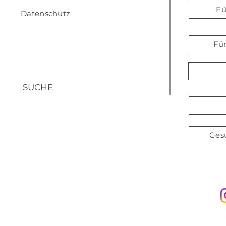
Fü
Datenschutz
Fü
SUCHE
Ges