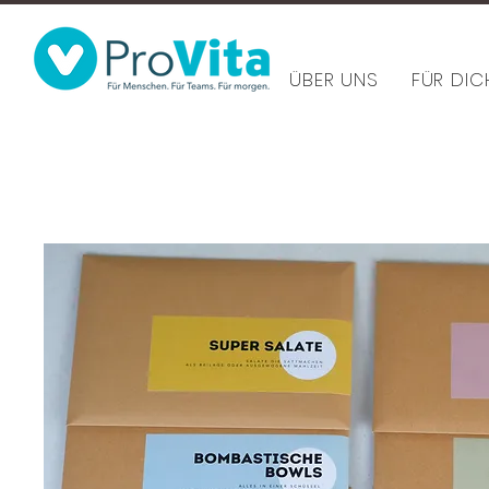
ÜBER UNS
FÜR DIC