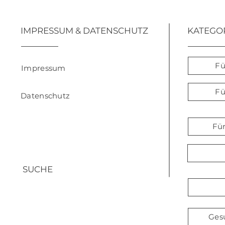
IMPRESSUM & DATENSCHUTZ
KATEGO
Fü
Impressum
Fü
Datenschutz
Fü
SUCHE
Ges