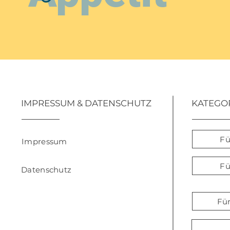
IMPRESSUM & DATENSCHUTZ
KATEGO
Fü
Impressum
Fü
Datenschutz
Fü