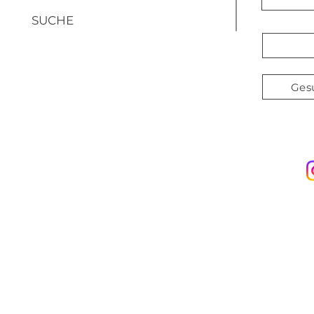
SUCHE
Ges